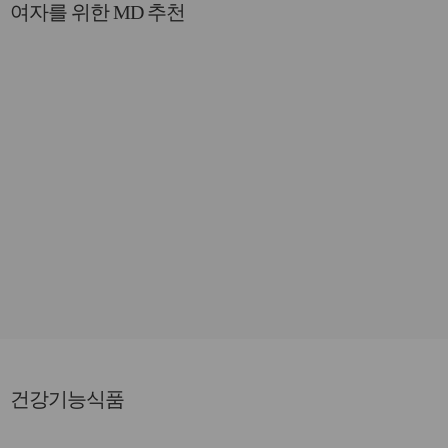
여자를 위한 MD 추천
건강기능식품