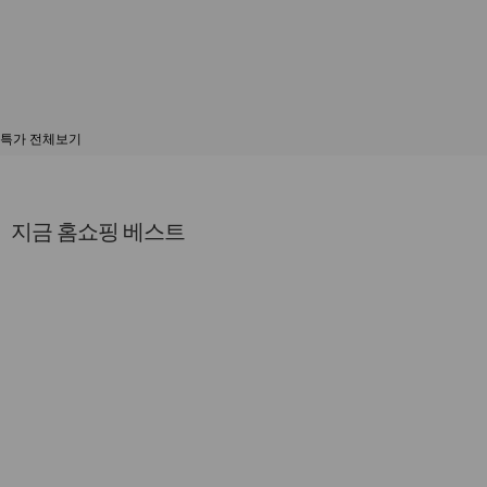
특가 전체보기
지금 홈쇼핑 베스트